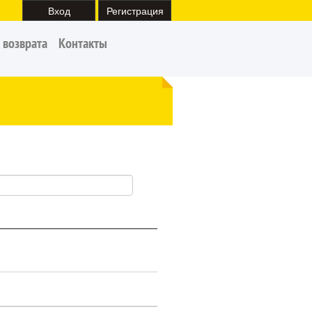
Вход
Регистрация
 возврата
Контакты