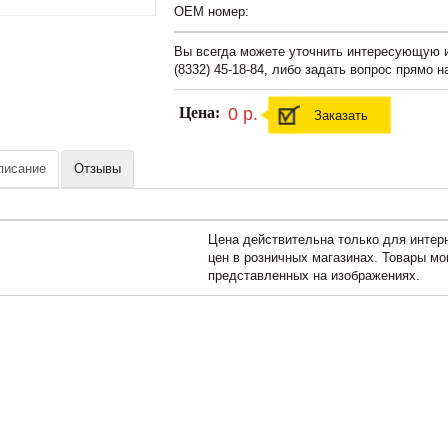
OEM номер:
Вы всегда можете уточнить интересующую
(8332) 45-18-84, либо задать вопрос прямо н
Цена:
0 р.
Заказать
писание
Отзывы
Цена действительна только для интерн
цен в розничных магазинах. Товары мо
представленных на изображениях.