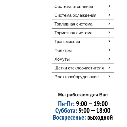
Система отопления
Система охлаждения
Топливная система
Тормозная система
Трансмиссия
Фильтры
Хомуты
Щетки стеклоочистителя
Электрооборудование
Мы работаем для Вас
Пн-Пт:
9:00 — 19:00
Суббота:
9:00 — 18:00
Воскресенье:
выходной