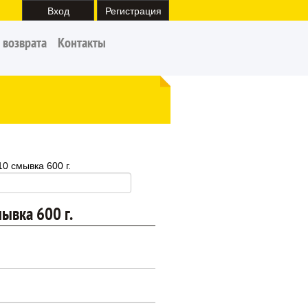
Вход
Регистрация
 возврата
Контакты
0 смывка 600 г.
ывка 600 г.