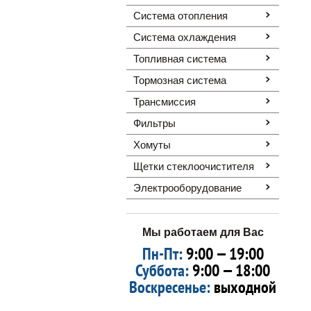
Система отопления
Система охлаждения
Топливная система
Тормозная система
Трансмиссия
Фильтры
Хомуты
Щетки стеклоочистителя
Электрооборудование
Мы работаем для Вас
Пн-Пт:
9:00 — 19:00
Суббота:
9:00 — 18:00
Воскресенье:
выходной