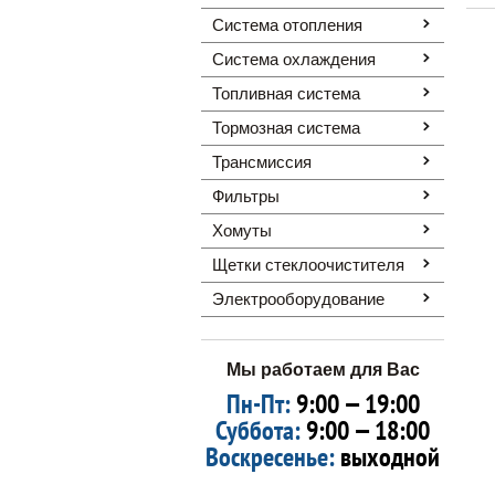
Система отопления
Система охлаждения
Топливная система
Тормозная система
Трансмиссия
Фильтры
Хомуты
Щетки стеклоочистителя
Электрооборудование
Мы работаем для Вас
Пн-Пт:
9:00 — 19:00
Суббота:
9:00 — 18:00
Воскресенье:
выходной