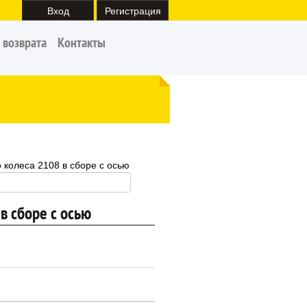
Вход
Регистрация
 возврата
Контакты
 колеса 2108 в сборе с осью
в сборе с осью