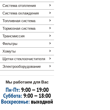
Система отопления
Система охлаждения
Топливная система
Тормозная система
Трансмиссия
Фильтры
Хомуты
Щетки стеклоочистителя
Электрооборудование
Мы работаем для Вас
Пн-Пт:
9:00 — 19:00
Суббота:
9:00 — 18:00
Воскресенье:
выходной