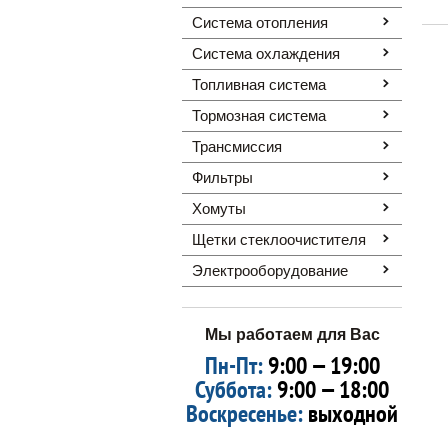
Система отопления
Система охлаждения
Топливная система
Тормозная система
Трансмиссия
Фильтры
Хомуты
Щетки стеклоочистителя
Электрооборудование
Мы работаем для Вас
Пн-Пт:
9:00 — 19:00
Суббота:
9:00 — 18:00
Воскресенье:
выходной