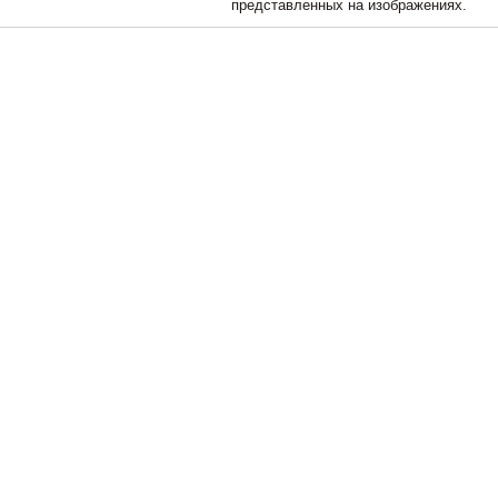
представленных на изображениях.