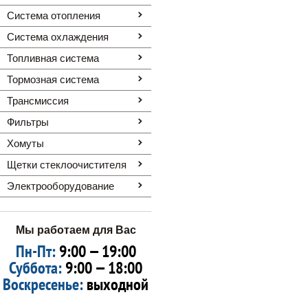
Система отопления
Система охлаждения
Топливная система
Тормозная система
Трансмиссия
Фильтры
Хомуты
Щетки стеклоочистителя
Электрооборудование
Мы работаем для Вас
Пн-Пт:
9:00 — 19:00
Суббота:
9:00 — 18:00
Воскресенье:
выходной