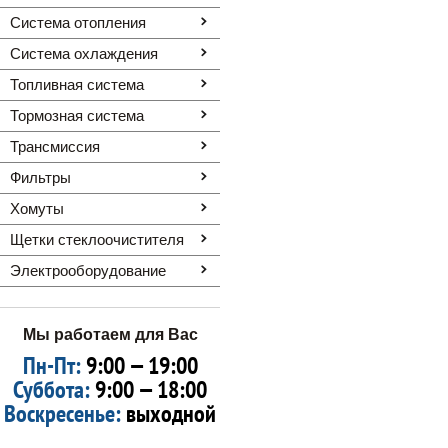
Система отопления
Система охлаждения
Топливная система
Тормозная система
Трансмиссия
Фильтры
Хомуты
Щетки стеклоочистителя
Электрооборудование
Мы работаем для Вас
Пн-Пт:
9:00 — 19:00
Суббота:
9:00 — 18:00
Воскресенье:
выходной