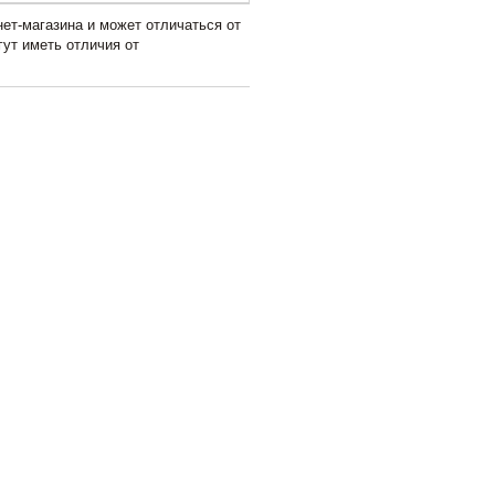
ет-магазина и может отличаться от
гут иметь отличия от