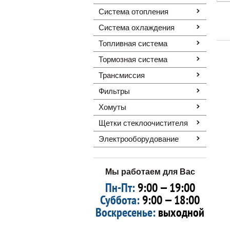
Система отопления
Система охлаждения
Топливная система
Тормозная система
Трансмиссия
Фильтры
Хомуты
Щетки стеклоочистителя
Электрооборудование
Мы работаем для Вас
Пн-Пт:
9:00 — 19:00
Суббота:
9:00 — 18:00
Воскресенье:
выходной