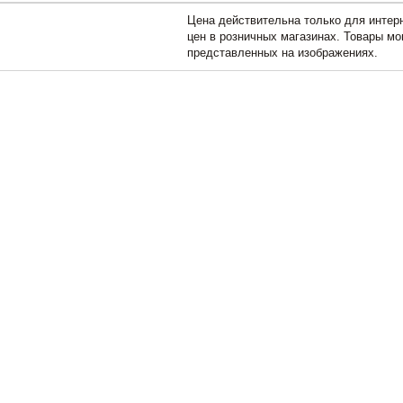
Цена действительна только для интерн
цен в розничных магазинах. Товары мо
представленных на изображениях.