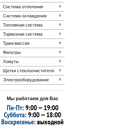
Система отопления
Система охлаждения
Топливная система
Тормозная система
Трансмиссия
Фильтры
Хомуты
Щетки стеклоочистителя
Электрооборудование
Мы работаем для Вас
Пн-Пт:
9:00 — 19:00
Суббота:
9:00 — 18:00
Воскресенье:
выходной