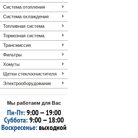
Система отопления
Система охлаждения
Топливная система
Тормозная система
Трансмиссия
Фильтры
Хомуты
Щетки стеклоочистителя
Электрооборудование
Мы работаем для Вас
Пн-Пт:
9:00 — 19:00
Суббота:
9:00 — 18:00
Воскресенье:
выходной