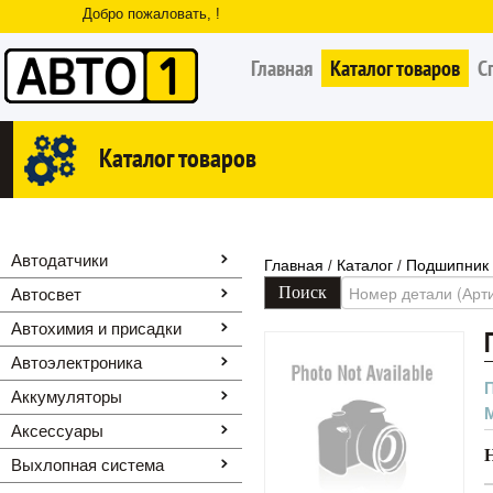
Добро пожаловать, !
Главная
Каталог товаров
С
Каталог товаров
Автодатчики
Главная
Каталог
Подшипник 
/
/
Автосвет
Автохимия и присадки
Автоэлектроника
Аккумуляторы
Аксессуары
Выхлопная система