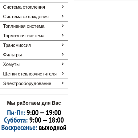
Система отопления
Система охлаждения
Топливная система
Тормозная система
Трансмиссия
Фильтры
Хомуты
Щетки стеклоочистителя
Электрооборудование
Мы работаем для Вас
Пн-Пт:
9:00 — 19:00
Суббота:
9:00 — 18:00
Воскресенье:
выходной