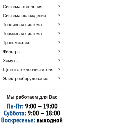
Система отопления
Система охлаждения
Топливная система
Тормозная система
Трансмиссия
Фильтры
Хомуты
Щетки стеклоочистителя
Электрооборудование
Мы работаем для Вас
Пн-Пт:
9:00 — 19:00
Суббота:
9:00 — 18:00
Воскресенье:
выходной