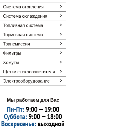
Система отопления
Система охлаждения
Топливная система
Тормозная система
Трансмиссия
Фильтры
Хомуты
Щетки стеклоочистителя
Электрооборудование
Мы работаем для Вас
Пн-Пт:
9:00 — 19:00
Суббота:
9:00 — 18:00
Воскресенье:
выходной