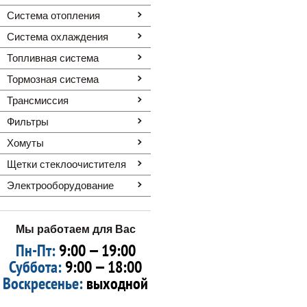
Система отопления
Система охлаждения
Топливная система
Тормозная система
Трансмиссия
Фильтры
Хомуты
Щетки стеклоочистителя
Электрооборудование
Мы работаем для Вас
Пн-Пт:
9:00 — 19:00
Суббота:
9:00 — 18:00
Воскресенье:
выходной