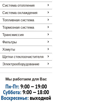
Система отопления
Система охлаждения
Топливная система
Тормозная система
Трансмиссия
Фильтры
Хомуты
Щетки стеклоочистителя
Электрооборудование
Мы работаем для Вас
Пн-Пт:
9:00 — 19:00
Суббота:
9:00 — 18:00
Воскресенье:
выходной