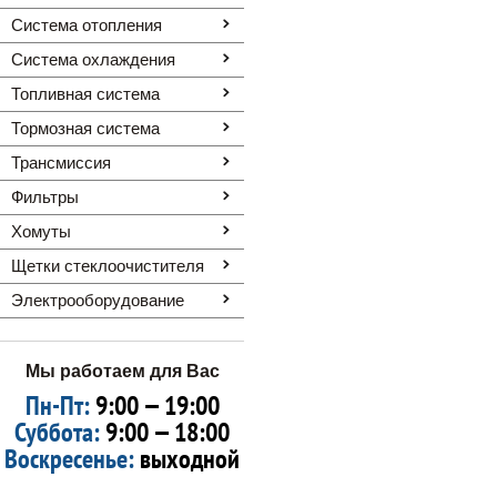
Система отопления
Система охлаждения
Топливная система
Тормозная система
Трансмиссия
Фильтры
Хомуты
Щетки стеклоочистителя
Электрооборудование
Мы работаем для Вас
Пн-Пт:
9:00 — 19:00
Суббота:
9:00 — 18:00
Воскресенье:
выходной