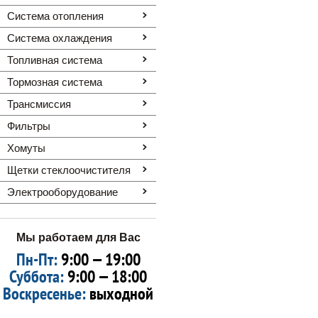
Система отопления
Система охлаждения
Топливная система
Тормозная система
Трансмиссия
Фильтры
Хомуты
Щетки стеклоочистителя
Электрооборудование
Мы работаем для Вас
Пн-Пт:
9:00 — 19:00
Суббота:
9:00 — 18:00
Воскресенье:
выходной