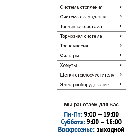
Система отопления
Система охлаждения
Топливная система
Тормозная система
Трансмиссия
Фильтры
Хомуты
Щетки стеклоочистителя
Электрооборудование
Мы работаем для Вас
Пн-Пт:
9:00 — 19:00
Суббота:
9:00 — 18:00
Воскресенье:
выходной