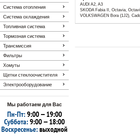
AUDI A2, A3
Система отопления
SKODA Fabia II, Octavia, Octavia
VOLKSWAGEN Bora (1J2), Caddy III
Система охлаждения
Топливная система
Тормозная система
Трансмиссия
Фильтры
Хомуты
Щетки стеклоочистителя
Электрооборудование
Мы работаем для Вас
Пн-Пт:
9:00 — 19:00
Суббота:
9:00 — 18:00
Воскресенье:
выходной