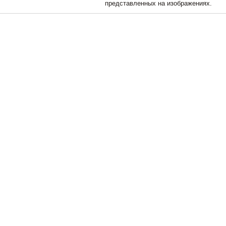
представленных на изображениях.