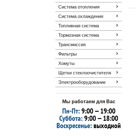
Система отопления
Система охлаждения
Топливная система
Тормозная система
Трансмиссия
Фильтры
Хомуты
Щетки стеклоочистителя
Электрооборудование
Мы работаем для Вас
Пн-Пт:
9:00 — 19:00
Суббота:
9:00 — 18:00
Воскресенье:
выходной