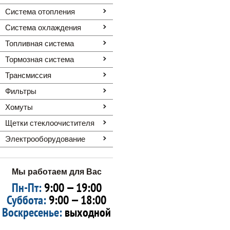
Система отопления
Система охлаждения
Топливная система
Тормозная система
Трансмиссия
Фильтры
Хомуты
Щетки стеклоочистителя
Электрооборудование
Мы работаем для Вас
Пн-Пт:
9:00 — 19:00
Суббота:
9:00 — 18:00
Воскресенье:
выходной