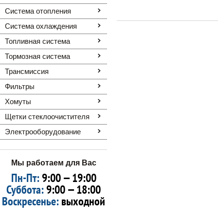
Система отопления
Система охлаждения
Топливная система
Тормозная система
Трансмиссия
Фильтры
Хомуты
Щетки стеклоочистителя
Электрооборудование
Мы работаем для Вас
Пн-Пт:
9:00 — 19:00
Суббота:
9:00 — 18:00
Воскресенье:
выходной