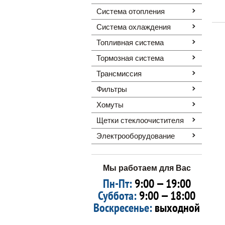
Система отопления
Система охлаждения
Топливная система
Тормозная система
Трансмиссия
Фильтры
Хомуты
Щетки стеклоочистителя
Электрооборудование
Мы работаем для Вас
Пн-Пт:
9:00 — 19:00
Суббота:
9:00 — 18:00
Воскресенье:
выходной