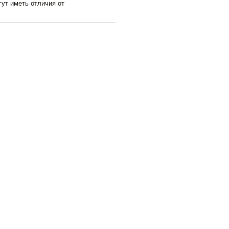
гут иметь отличия от