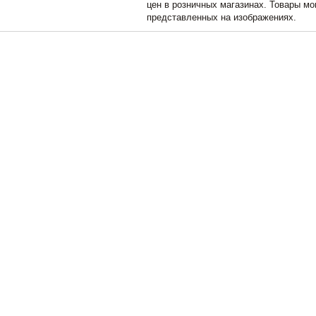
цен в розничных магазинах. Товары мо
представленных на изображениях.