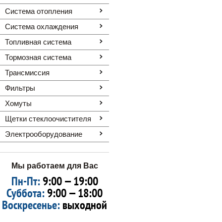
Система отопления
Система охлаждения
Топливная система
Тормозная система
Трансмиссия
Фильтры
Хомуты
Щетки стеклоочистителя
Электрооборудование
Мы работаем для Вас
Пн-Пт:
9:00 — 19:00
Суббота:
9:00 — 18:00
Воскресенье:
выходной