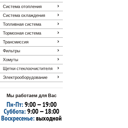
Система отопления
Система охлаждения
Топливная система
Тормозная система
Трансмиссия
Фильтры
Хомуты
Щетки стеклоочистителя
Электрооборудование
Мы работаем для Вас
Пн-Пт:
9:00 — 19:00
Суббота:
9:00 — 18:00
Воскресенье:
выходной