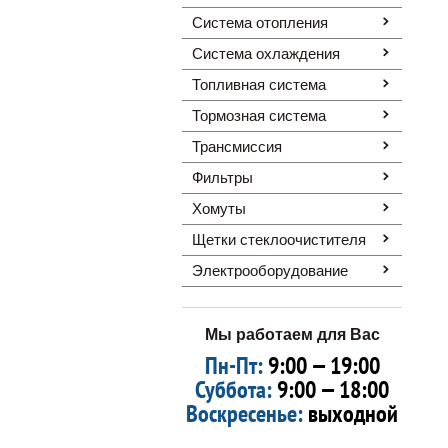
Система отопления
Система охлаждения
Топливная система
Тормозная система
Трансмиссия
Фильтры
Хомуты
Щетки стеклоочистителя
Электрооборудование
Мы работаем для Вас
Пн-Пт:
9:00 — 19:00
Суббота:
9:00 — 18:00
Воскресенье:
выходной