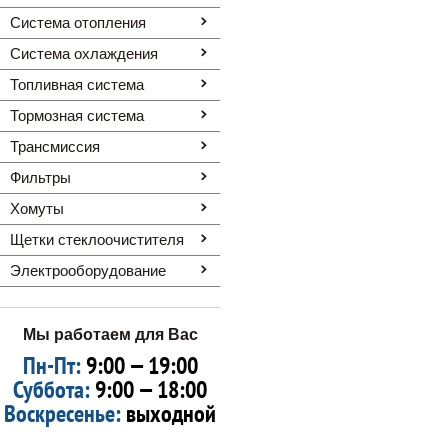
Система отопления
Система охлаждения
Топливная система
Тормозная система
Трансмиссия
Фильтры
Хомуты
Щетки стеклоочистителя
Электрооборудование
Мы работаем для Вас
Пн-Пт:
9:00 — 19:00
Суббота:
9:00 — 18:00
Воскресенье:
выходной