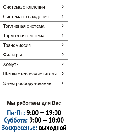
Система отопления
Система охлаждения
Топливная система
Тормозная система
Трансмиссия
Фильтры
Хомуты
Щетки стеклоочистителя
Электрооборудование
Мы работаем для Вас
Пн-Пт:
9:00 — 19:00
Суббота:
9:00 — 18:00
Воскресенье:
выходной