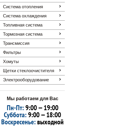
Система отопления
Система охлаждения
Топливная система
Тормозная система
Трансмиссия
Фильтры
Хомуты
Щетки стеклоочистителя
Электрооборудование
Мы работаем для Вас
Пн-Пт:
9:00 — 19:00
Суббота:
9:00 — 18:00
Воскресенье:
выходной