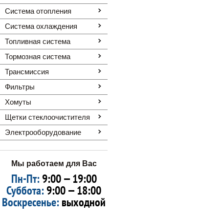
Система отопления
Система охлаждения
Топливная система
Тормозная система
Трансмиссия
Фильтры
Хомуты
Щетки стеклоочистителя
Электрооборудование
Мы работаем для Вас
Пн-Пт:
9:00 — 19:00
Суббота:
9:00 — 18:00
Воскресенье:
выходной