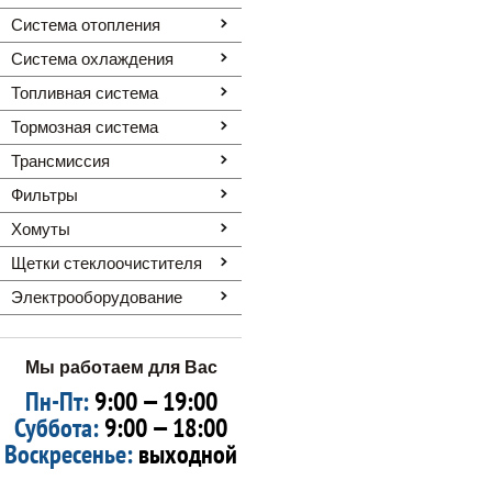
Система отопления
Система охлаждения
Топливная система
Тормозная система
Трансмиссия
Фильтры
Хомуты
Щетки стеклоочистителя
Электрооборудование
Мы работаем для Вас
Пн-Пт:
9:00 — 19:00
Суббота:
9:00 — 18:00
Воскресенье:
выходной