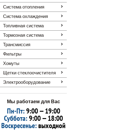
Система отопления
Система охлаждения
Топливная система
Тормозная система
Трансмиссия
Фильтры
Хомуты
Щетки стеклоочистителя
Электрооборудование
Мы работаем для Вас
Пн-Пт:
9:00 — 19:00
Суббота:
9:00 — 18:00
Воскресенье:
выходной