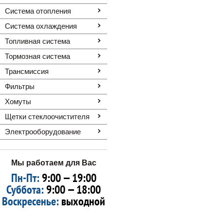
Система отопления
Система охлаждения
Топливная система
Тормозная система
Трансмиссия
Фильтры
Хомуты
Щетки стеклоочистителя
Электрооборудование
Мы работаем для Вас
Пн-Пт:
9:00 — 19:00
Суббота:
9:00 — 18:00
Воскресенье:
выходной