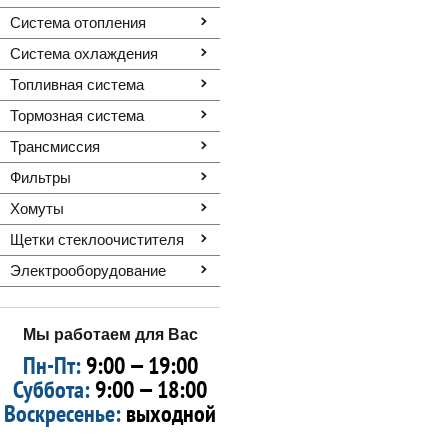
Система отопления
Система охлаждения
Топливная система
Тормозная система
Трансмиссия
Фильтры
Хомуты
Щетки стеклоочистителя
Электрооборудование
Мы работаем для Вас
Пн-Пт:
9:00 — 19:00
Суббота:
9:00 — 18:00
Воскресенье:
выходной