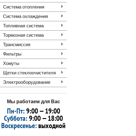
Система отопления
Система охлаждения
Топливная система
Тормозная система
Трансмиссия
Фильтры
Хомуты
Щетки стеклоочистителя
Электрооборудование
Мы работаем для Вас
Пн-Пт:
9:00 — 19:00
Суббота:
9:00 — 18:00
Воскресенье:
выходной