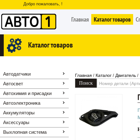
Добро пожаловать, !
Главная
Каталог товаров
С
Каталог товаров
Автодатчики
Главная
Каталог
Двигатель
/
/
/
Автосвет
Автохимия и присадки
Автоэлектроника
Аккумуляторы
Аксессуары
Выхлопная система