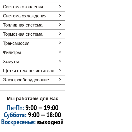
Система отопления
Система охлаждения
Топливная система
Тормозная система
Трансмиссия
Фильтры
Хомуты
Щетки стеклоочистителя
Электрооборудование
Мы работаем для Вас
Пн-Пт:
9:00 — 19:00
Суббота:
9:00 — 18:00
Воскресенье:
выходной