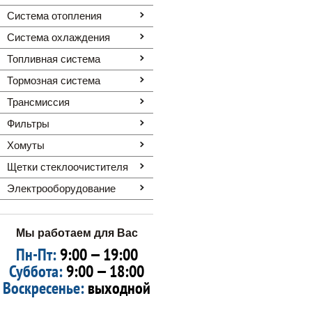
Система отопления
Система охлаждения
Топливная система
Тормозная система
Трансмиссия
Фильтры
Хомуты
Щетки стеклоочистителя
Электрооборудование
Мы работаем для Вас
Пн-Пт:
9:00 — 19:00
Суббота:
9:00 — 18:00
Воскресенье:
выходной