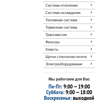
Система отопления
Система охлаждения
Топливная система
Тормозная система
Трансмиссия
Фильтры
Хомуты
Щетки стеклоочистителя
Электрооборудование
Мы работаем для Вас
Пн-Пт:
9:00 — 19:00
Суббота:
9:00 — 18:00
Воскресенье:
выходной