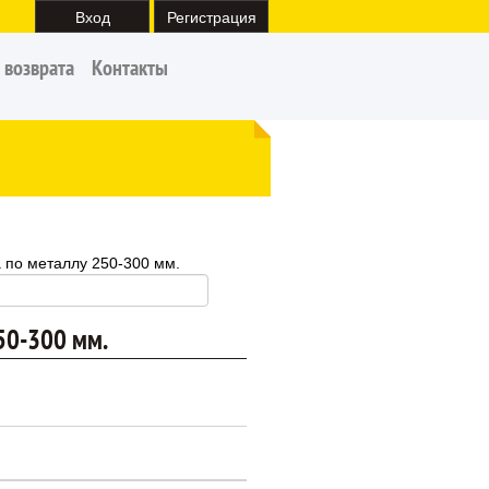
Вход
Регистрация
 возврата
Контакты
а по металлу 250-300 мм.
250-300 мм.